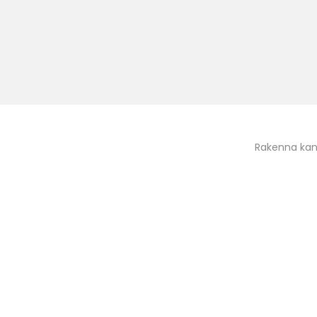
Rakenna kan