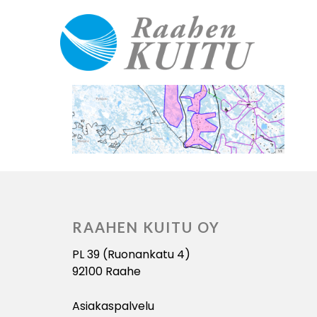
RAAHEN KUITU OY
PL 39 (Ruonankatu 4)
92100 Raahe
Asiakaspalvelu