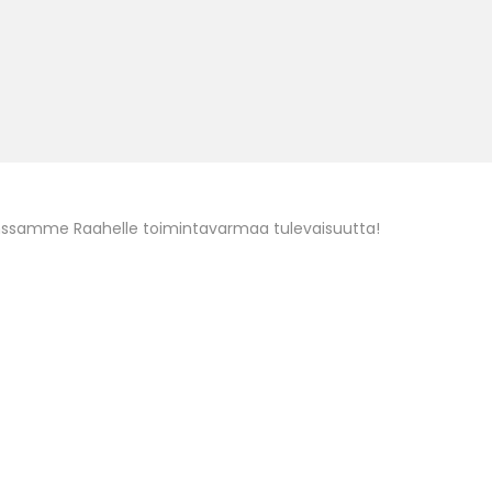
ssamme Raahelle toimintavarmaa tulevaisuutta!