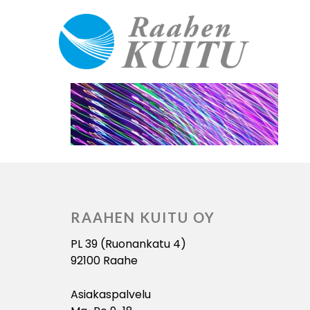
RAAHEN KUITU OY
PL 39 (Ruonankatu 4)
92100 Raahe
Asiakaspalvelu