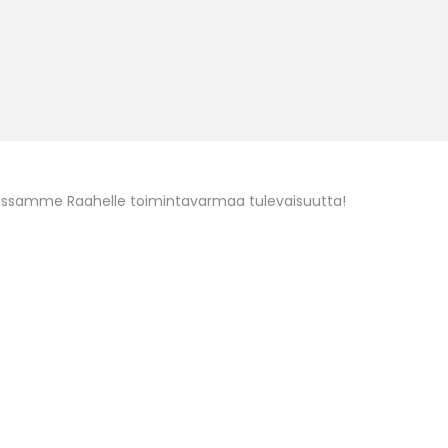
ssamme Raahelle toimintavarmaa tulevaisuutta!