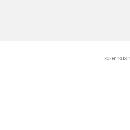
Rakenna kan