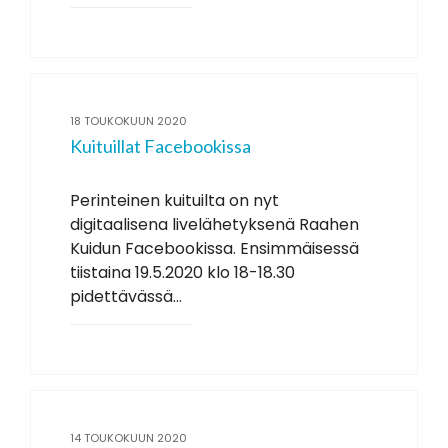
18 TOUKOKUUN 2020
Kuituillat Facebookissa
Perinteinen kuituilta on nyt
digitaalisena livelähetyksenä Raahen
Kuidun Facebookissa. Ensimmäisessä
tiistaina 19.5.2020 klo 18-18.30
pidettävässä...
14 TOUKOKUUN 2020